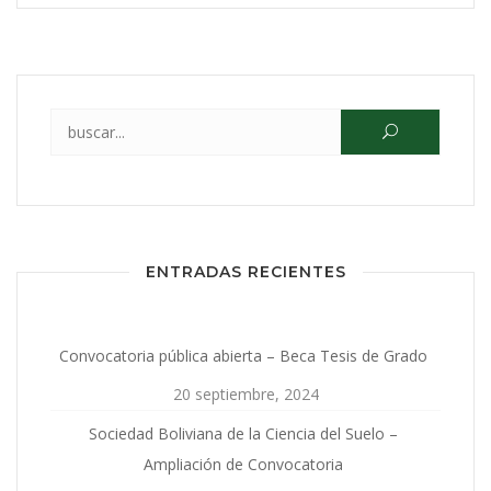
Buscar:
ENTRADAS RECIENTES
Convocatoria pública abierta – Beca Tesis de Grado
20 septiembre, 2024
Sociedad Boliviana de la Ciencia del Suelo –
Ampliación de Convocatoria