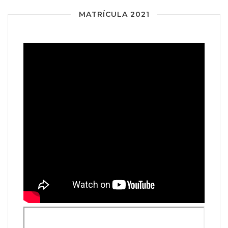
MATRÍCULA 2021