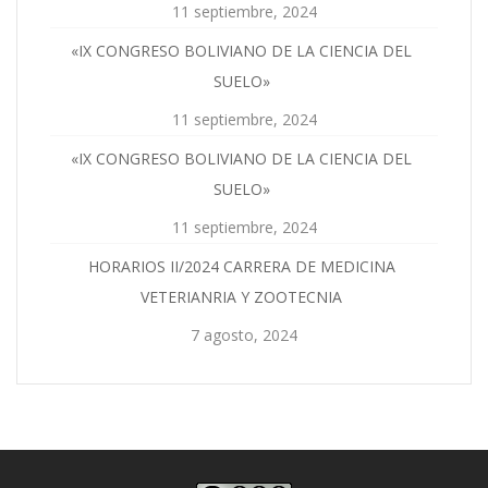
11 septiembre, 2024
«IX CONGRESO BOLIVIANO DE LA CIENCIA DEL
SUELO»
11 septiembre, 2024
«IX CONGRESO BOLIVIANO DE LA CIENCIA DEL
SUELO»
11 septiembre, 2024
HORARIOS II/2024 CARRERA DE MEDICINA
VETERIANRIA Y ZOOTECNIA
7 agosto, 2024