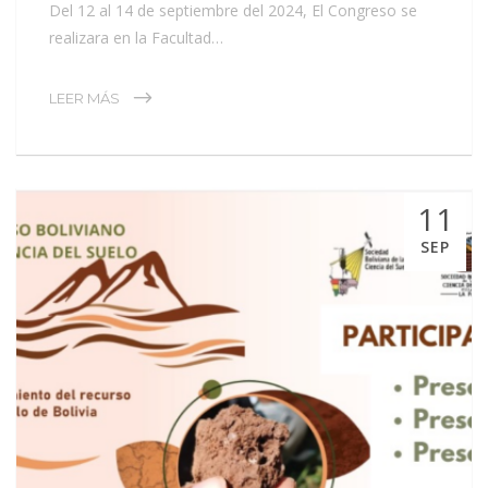
Del 12 al 14 de septiembre del 2024, El Congreso se
realizara en la Facultad…
LEER MÁS
11
SEP