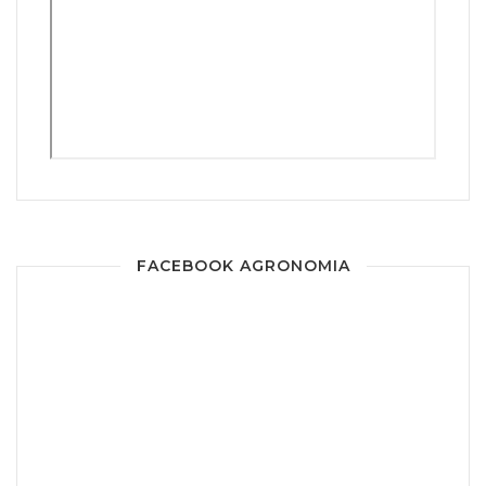
FACEBOOK AGRONOMIA