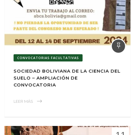
CONVOCATORIAS FACULTATIVAS
SOCIEDAD BOLIVIANA DE LA CIENCIA DEL
SUELO – AMPLIACIÓN DE
CONVOCATORIA
LEER MÁS
11