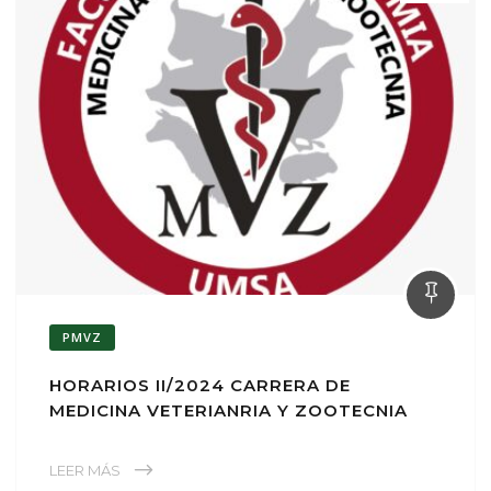
PMVZ
HORARIOS II/2024 CARRERA DE
MEDICINA VETERIANRIA Y ZOOTECNIA
LEER MÁS