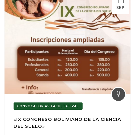
SEP
CONVOCATORIAS FACULTATIVAS
«IX CONGRESO BOLIVIANO DE LA CIENCIA
DEL SUELO»