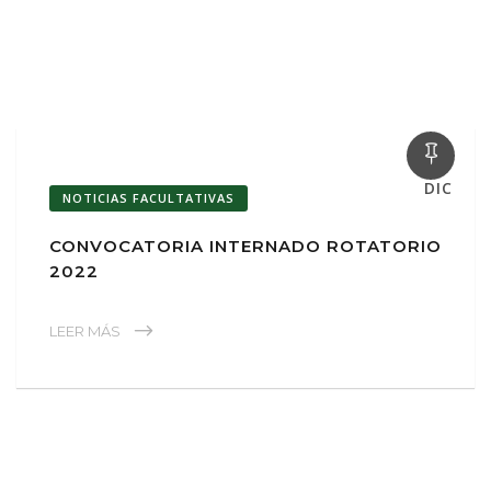
21
DIC
NOTICIAS FACULTATIVAS
CONVOCATORIA INTERNADO ROTATORIO
2022
LEER MÁS